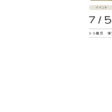
イベント
7 / 5
3-5歳児 