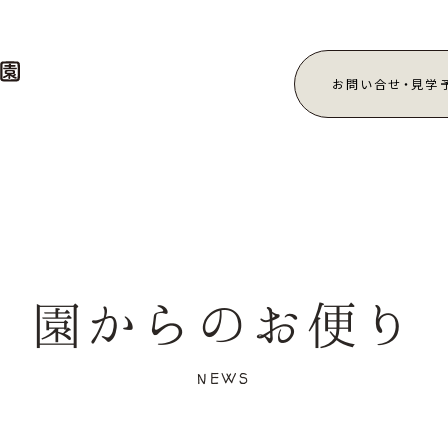
お問い合せ・見学
園からのお便り
NEWS