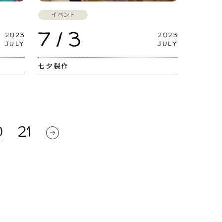
イベント
7 / 3
2023
2023
JULY
JULY
七夕製作
0
21