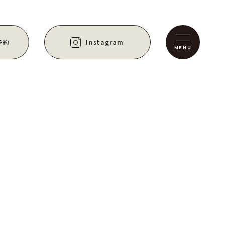
予約
Instagram