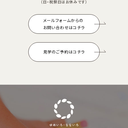
（日・祝祭日はお休みです）
メールフォームからの
お問い合わせはコチラ
見学のご予約はコチラ