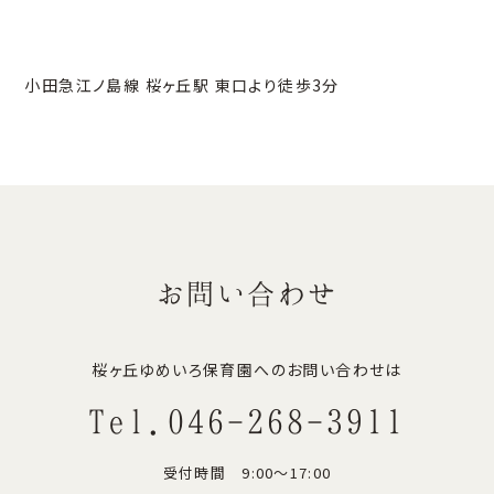
小田急江ノ島線 桜ヶ丘駅 東口より徒歩3分
お問い合わせ
桜ヶ丘ゆめいろ保育園へのお問い合わせは
Tel.046-268-3911
受付時間 9:00〜17:00