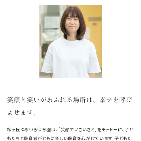
笑顔と笑いがあふれる場所は、幸せを呼び
よせます。
桜ヶ丘ゆめいろ保育園は、「笑顔でいきいきと」をモットーに、子ど
もたちと保育者がともに楽しい保育を心がけています。子どもた