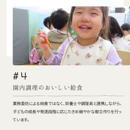
#4
園内調理のおいしい給食
業務委託による給食ではなく、栄養士や調理員と連携しながら、
子どもの成長や発達段階に応じたきめ細やかな献立作りを行っ
ています。