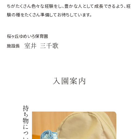
ちがたくさん色々な経験をし、豊かな人として成長できるよう、経
験の種をたくさん準備してお待ちしています。
桜ヶ丘ゆめいろ保育園
施設長
室井 三千歌
入園案内
持ち物について