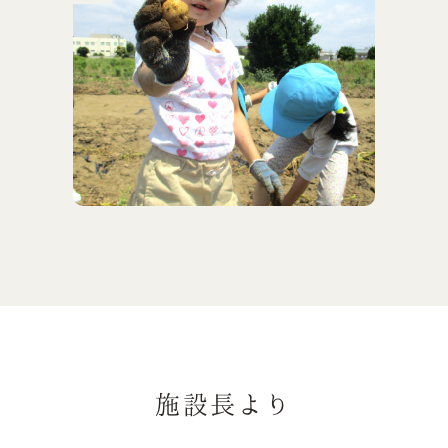
施設長より