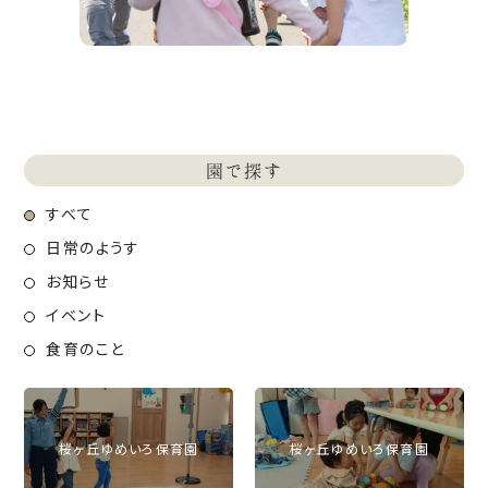
園で探す
すべて
日常のようす
お知らせ
イベント
食育のこと
桜ヶ丘ゆめいろ保育園
桜ヶ丘ゆめいろ保育園