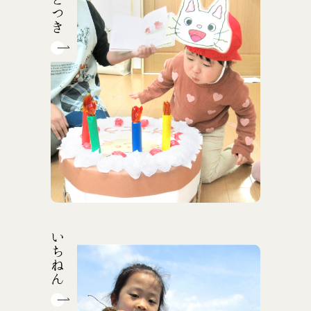
ひとつき
いちねん