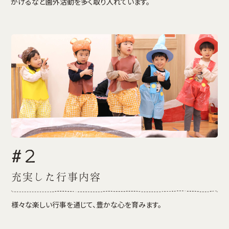
かけるなど園外活動を多く取り入れています。
#2
充実した行事内容
様々な楽しい行事を通じて、豊かな心を育みます。