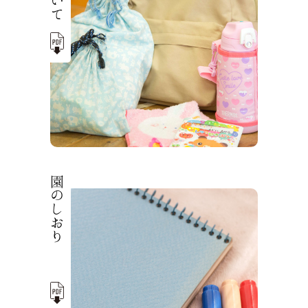
園のしおり