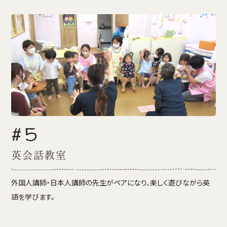
#5
英会話教室
外国人講師・日本人講師の先生がペアになり、楽しく遊びながら英
語を学びます。