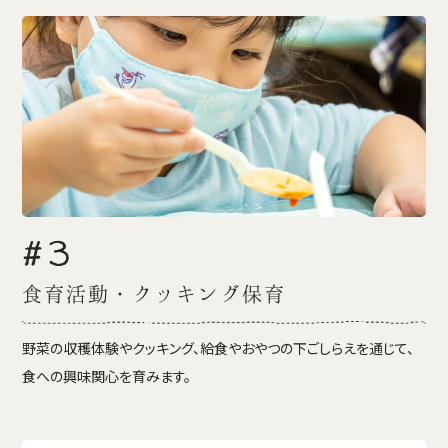
#3
食育活動・クッキング保育
野菜の収穫体験やクッキング、給食やおやつの下ごしらえを通じて、
食への興味関心を育みます。