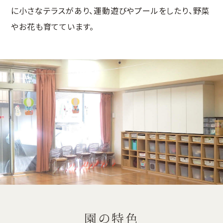
に小さなテラスがあり、運動遊びやプールをしたり、野菜
やお花も育てています。
園の特色