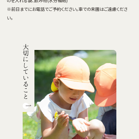
のを入れる袋、飲み物(水分補給)
※前日までにお電話でご予約ください。車での来園はご遠慮くださ
い。
大切にしていること