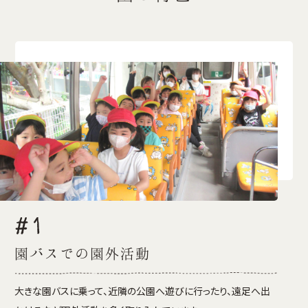
#1
園バスでの園外活動
大きな園バスに乗って、近隣の公園へ遊びに行ったり、遠足へ出