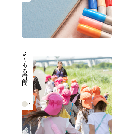
よくある質問