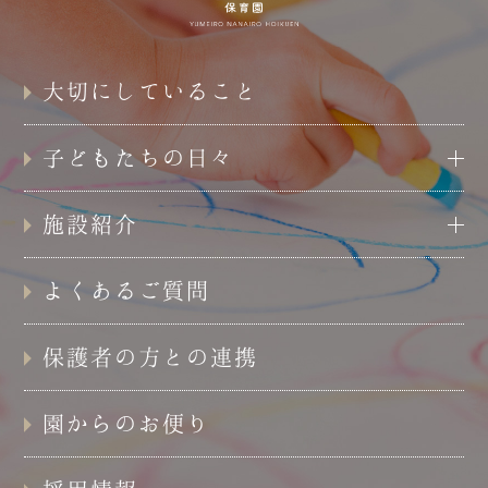
大切にしていること
子どもたちの日々
施設紹介
よくあるご質問
保護者の方との連携
園からのお便り