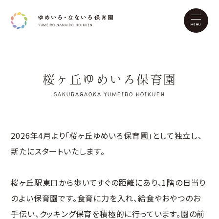
桜ヶ丘ゆめいろ保育園
SAKURAGAOKA YUMEIRO HOIKUEN
2026年4月より「桜ヶ丘ゆめいろ保育園」として独立し、
新たにスタートいたします。
桜ヶ丘駅東口から歩いてすぐの距離にあり、1階の日当り
のよい保育園です。食育に力を入れ、給食やおやつのお
手伝い、クッキング保育を積極的に行っています。園の前