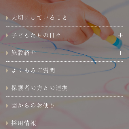
大切にしていること
子どもたちの日々
施設紹介
よくあるご質問
保護者の方との連携
園からのお便り
採用情報