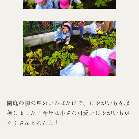
園庭の隣のゆめいろばたけで、じゃがいもを収
穫しました！今年は小さな可愛いじゃがいもが
たくさんとれたよ！