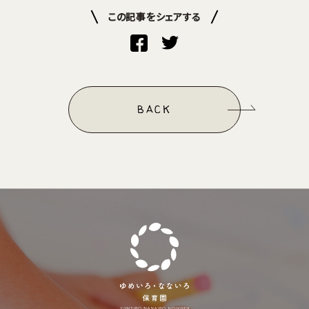
この記事をシェアする
BACK